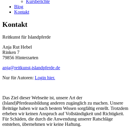
Kursberichte
Blog
Kontakt
Kontakt
Reitkunst für Islandpferde
Anja Rut Hebel
Rinken 7
79856 Hinterzarten
anja@reitkunst-islandpferde.de
Nur für Autoren:
Login hier.
Das Ziel dieser Webseite ist, unsere Art der
(Island)Pferdeausbildung anderen zugänglich zu machen. Unsere
Beiträge haben wir nach bestem Wissen sorgfältig erstellt. Trotzdem
erheben wir keinen Anspruch auf Vollständigkeit und Richtigkeit.
Für Schäden, die durch die Anwendung unserer Ratschläge
entstehen, übernehmen wir keine Haftung.